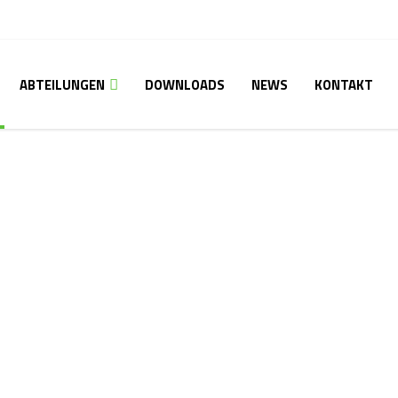
ABTEILUNGEN
DOWNLOADS
NEWS
KONTAKT