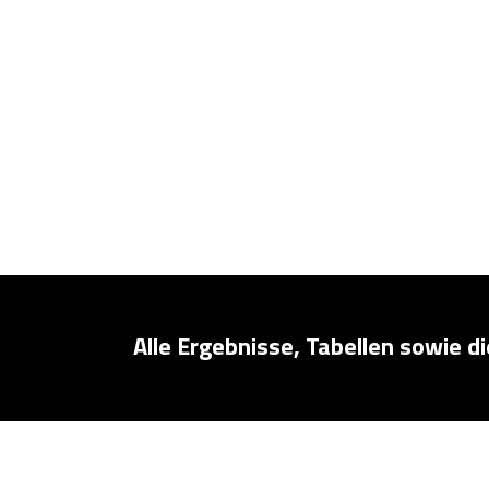
Alle Ergebnisse, Tabellen sowie d