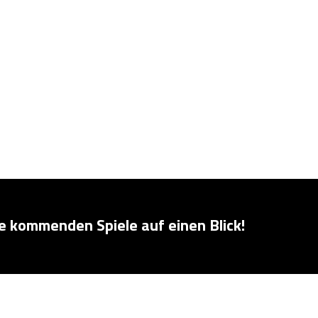
ie kommenden Spiele auf einen Blick!